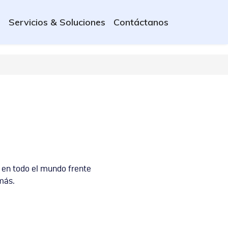
s
Servicios & Soluciones
Contáctanos