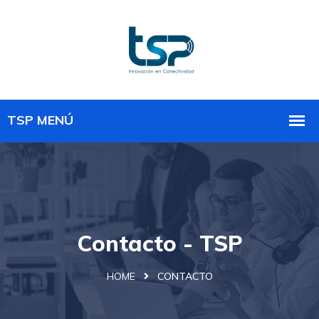
Contacto - TSP
HOME
CONTACTO