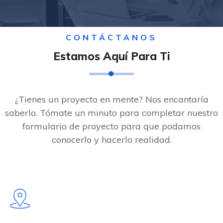
CONTÁCTANOS
Estamos Aquí Para Ti
¿Tienes un proyecto en mente? Nos encantaría
saberlo. Tómate un minuto para completar nuestro
formulario de proyecto para que podamos
conocerlo y hacerlo realidad.