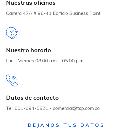
Nuestras oficinas
Carrera 47A # 96-41 Edificio Business Point
Nuestro horario
Lun - Viernes 08:00 a.m. - 05:00 p.m.
Datos de contacto
Tel: 601-694-5821 - comercial@tsp.com.co
DÉJANOS TUS DATOS