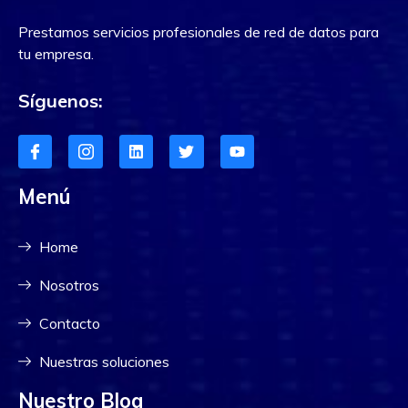
Prestamos servicios profesionales de red de datos para
tu empresa.
Síguenos:
Menú
Home
Nosotros
Contacto
Nuestras soluciones
Nuestro Blog