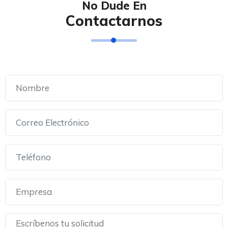
No Dude En
Contactarnos