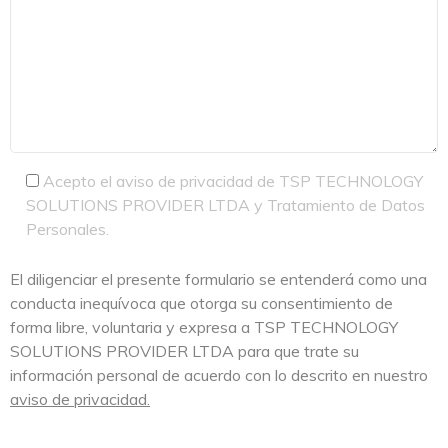
Acepto el aviso de privacidad de TSP TECHNOLOGY
SOLUTIONS PROVIDER LTDA y Tratamiento de Datos
Personales.
El diligenciar el presente formulario se entenderá como una
conducta inequívoca que otorga su consentimiento de
forma libre, voluntaria y expresa a TSP TECHNOLOGY
SOLUTIONS PROVIDER LTDA para que trate su
información personal de acuerdo con lo descrito en nuestro
aviso de privacidad.