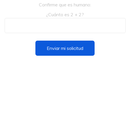
Confirme que es humano:
¿Cuánto es 2 + 2?