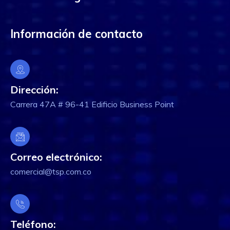
Información de contacto
Dirección:
Carrera 47A # 96-41 Edificio Business Point
Correo electrónico:
comercial@tsp.com.co
Teléfono: