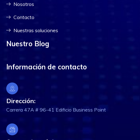
Nosotros
Contacto
Nuestras soluciones
Nuestro Blog
Información de contacto
Dirección:
Carrera 47A # 96-41 Edificio Business Point