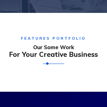
FEATURES PORTFOLIO
Our Some Work
For Your Creative Business