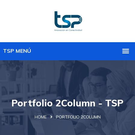
Portfolio 2Column - TSP
HOME
PORTFOLIO 2COLUMN