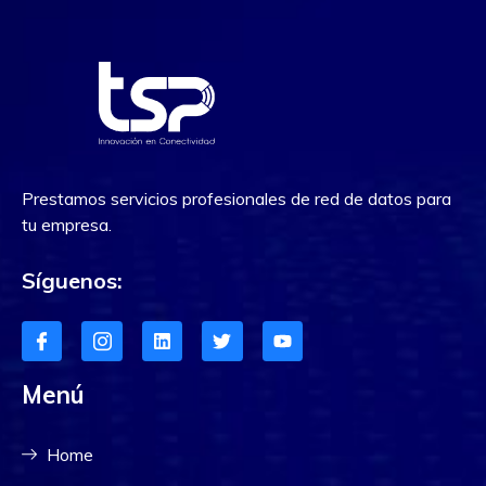
Prestamos servicios profesionales de red de datos para
tu empresa.
Síguenos:
Menú
Home