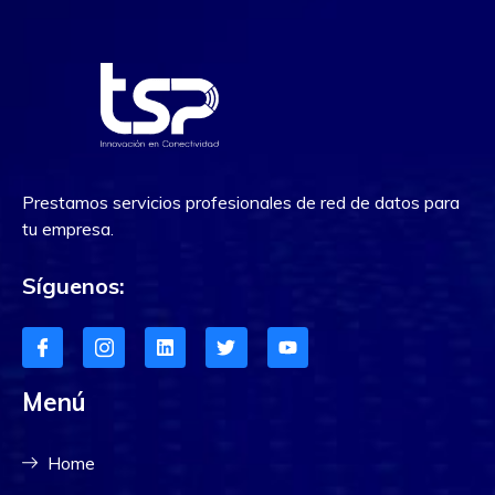
Prestamos servicios profesionales de red de datos para
tu empresa.
Síguenos:
Menú
Home