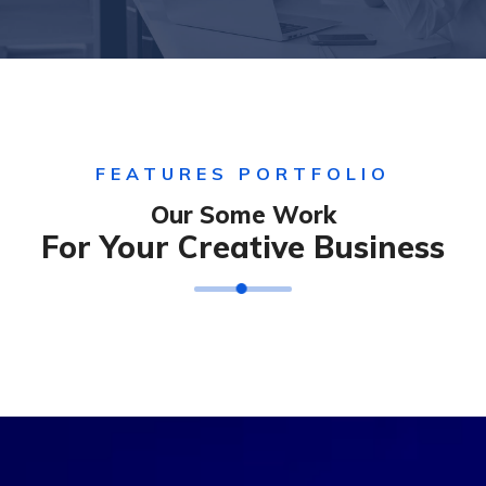
FEATURES PORTFOLIO
Our Some Work
For Your Creative Business