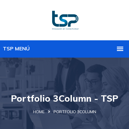
Portfolio 3Column - TSP
HOME
PORTFOLIO 3COLUMN