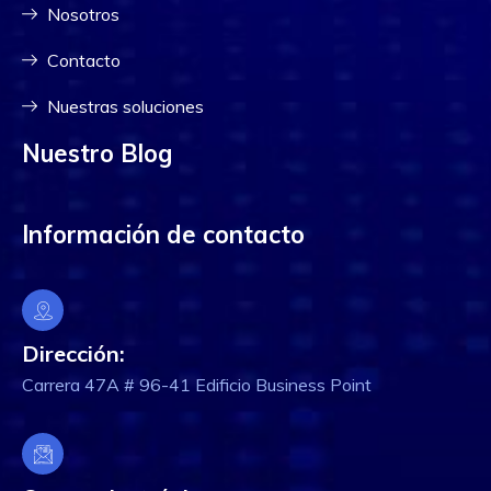
Nosotros
Contacto
Nuestras soluciones
Nuestro Blog
Información de contacto
Dirección:
Carrera 47A # 96-41 Edificio Business Point