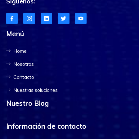
Síguenos:
Menú
Home
Nosotros
Contacto
Nuestras soluciones
Nuestro Blog
Información de contacto