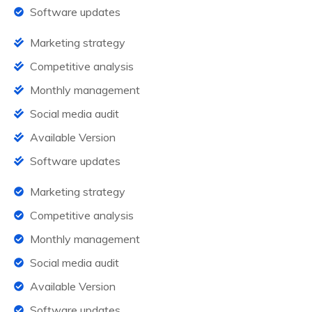
Software updates
Marketing strategy
Competitive analysis
Monthly management
Social media audit
Available Version
Software updates
Marketing strategy
Competitive analysis
Monthly management
Social media audit
Available Version
Software updates