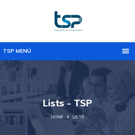
Lists - TSP
HOME
LISTS