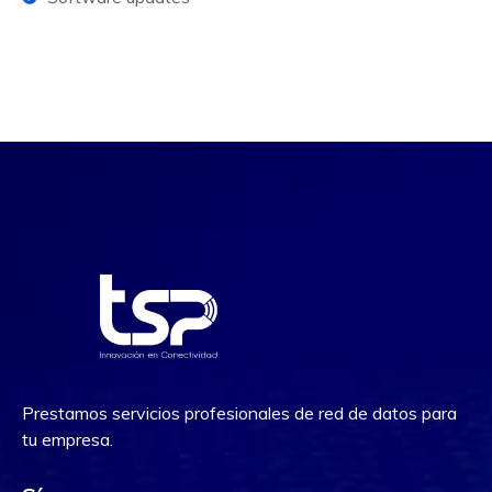
Prestamos servicios profesionales de red de datos para
tu empresa.