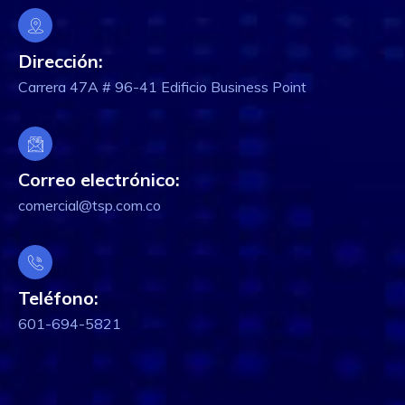
Dirección:
Carrera 47A # 96-41 Edificio Business Point
Correo electrónico:
comercial@tsp.com.co
Teléfono:
601-694-5821