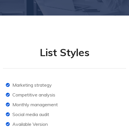
List Styles
Marketing strategy
Competitive analysis
Monthly management
Social media audit
Available Version