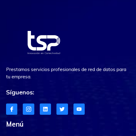
Prestamos servicios profesionales de red de datos para
tu empresa.
Síguenos:
Menú