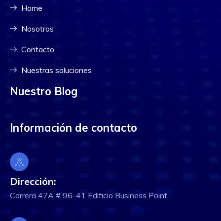
Home
Nosotros
Contacto
Nuestras soluciones
Nuestro Blog
Información de contacto
Dirección:
Carrera 47A # 96-41 Edificio Business Point