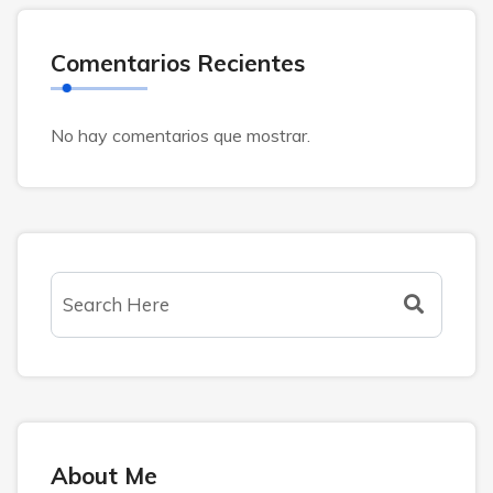
Comentarios Recientes
No hay comentarios que mostrar.
About Me