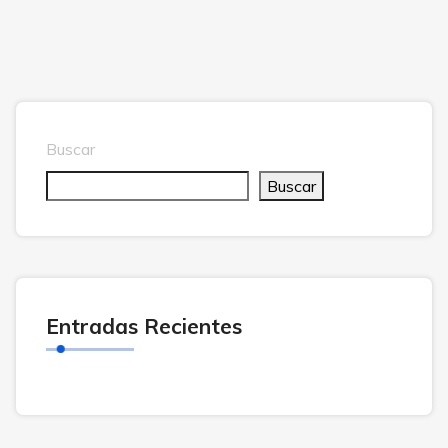
Buscar
Buscar
Entradas Recientes