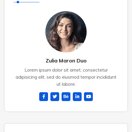
Zulia Maron Duo
Lorem ipsum dolor sit amet, consectetur
adipisicing elit, sed do eiusmod tempor incididunt
ut labore.