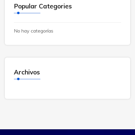
Popular Categories
No hay categorías
Archivos