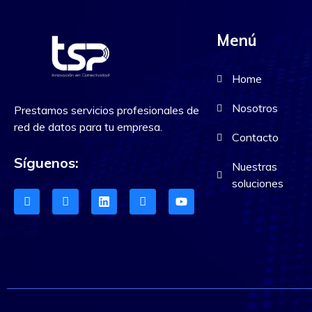
Menú
Home
Nosotros
Prestamos servicios profesionales de
red de datos para tu empresa.
Contacto
Síguenos:
Nuestras
soluciones