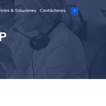
icios & Soluciones
Contáctanos
SP