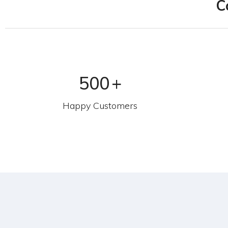
C
500
+
Happy Customers