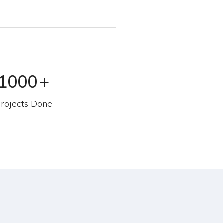
1000
+
rojects Done