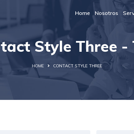
Home
Nosotros
Serv
tact Style Three -
HOME
CONTACT STYLE THREE