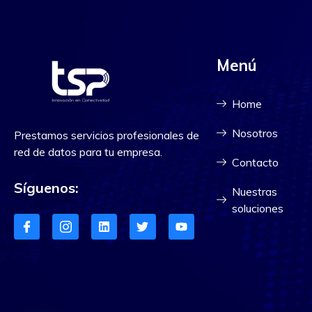
Menú
Home
Nosotros
Prestamos servicios profesionales de
red de datos para tu empresa.
Contacto
Síguenos:
Nuestras
soluciones