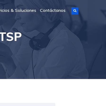
icios & Soluciones
Contáctanos
 TSP