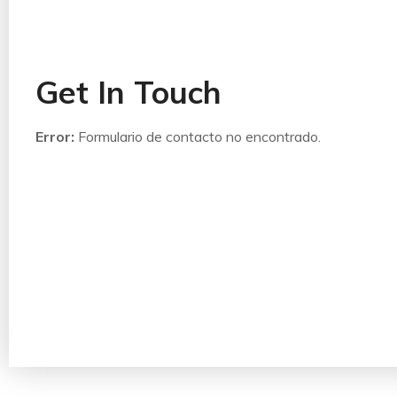
Get In Touch
Error:
Formulario de contacto no encontrado.