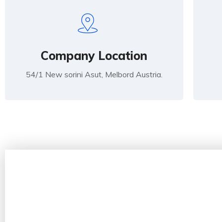
Company Location
54/1 New sorini Asut, Melbord Austria.