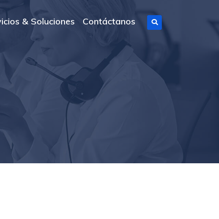
icios & Soluciones
Contáctanos