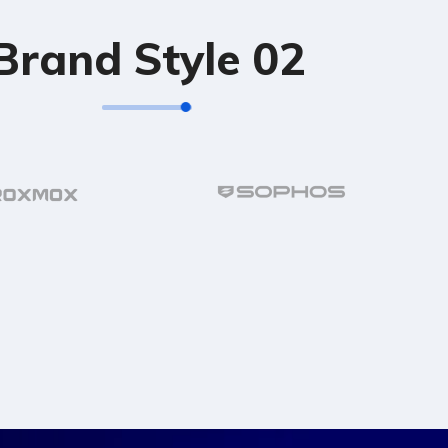
Brand Style 02