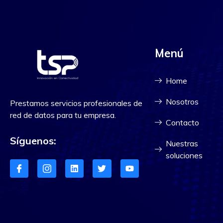
Menú
Home
Nosotros
Prestamos servicios profesionales de
red de datos para tu empresa.
Contacto
Síguenos:
Nuestras
soluciones