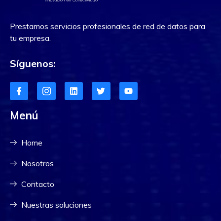
Prestamos servicios profesionales de red de datos para
tu empresa.
Síguenos:
Menú
Home
Nosotros
Contacto
Nuestras soluciones