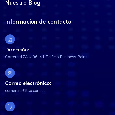
Nuestro Blog
Información de contacto
Dirección:
Carrera 47A # 96-41 Edificio Business Point
Correo electrónico:
comercial@tsp.com.co