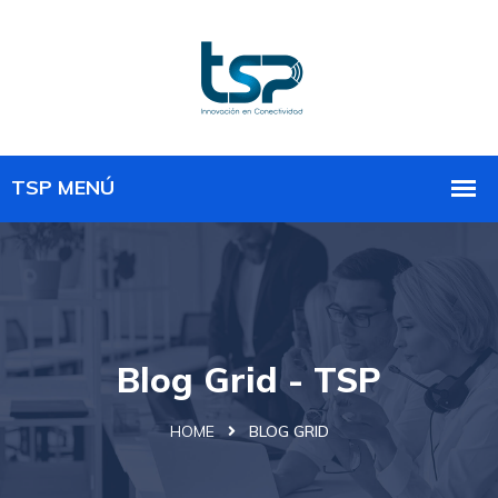
Blog Grid - TSP
HOME
BLOG GRID